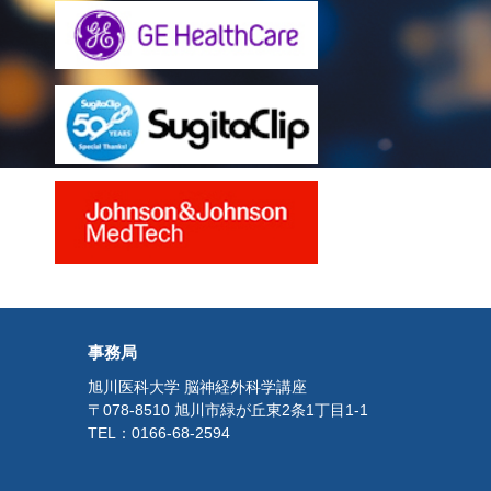
事務局
旭川医科大学 脳神経外科学講座
〒078-8510 旭川市緑が丘東2条1丁目1-1
TEL：0166-68-2594