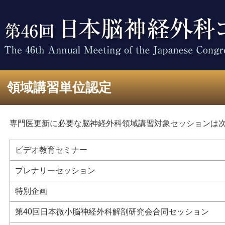
領域講習単位認定
専門医更新に必要な脳神経外科領域講習対象セッションは
ビデオ教育セミナー
プレナリーセッション
特別企画
第40回日本微小脳神経外科解剖研究会合同セッション