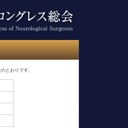
次のとおりです。